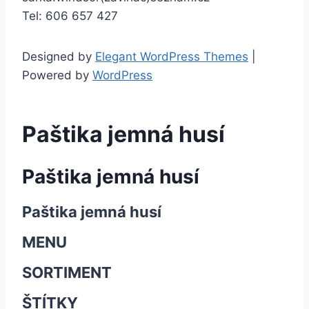
Tel: 606 657 427
Designed by
Elegant WordPress Themes
|
Powered by
WordPress
Paštika jemná husí
Paštika jemná husí
Paštika jemná husí
MENU
SORTIMENT
ŠTÍTKY