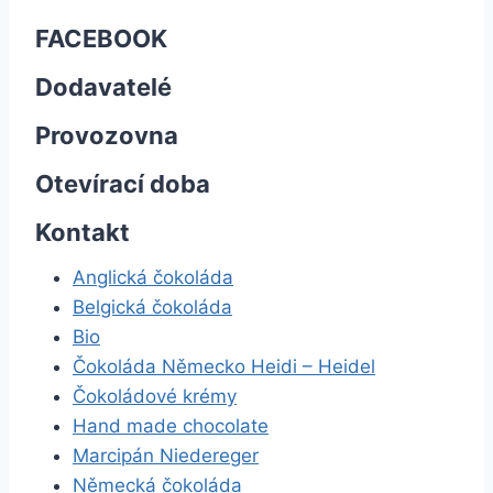
FACEBOOK
Dodavatelé
Provozovna
Otevírací doba
Kontakt
Anglická čokoláda
Belgická čokoláda
Bio
Čokoláda Německo Heidi – Heidel
Čokoládové krémy
Hand made chocolate
Marcipán Niedereger
Německá čokoláda