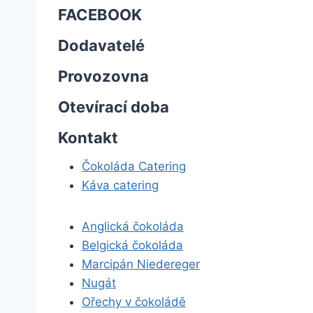
FACEBOOK
Dodavatelé
Provozovna
Otevírací doba
Kontakt
Čokoláda Catering
Káva catering
Anglická čokoláda
Belgická čokoláda
Marcipán Niedereger
Nugát
Ořechy v čokoládě