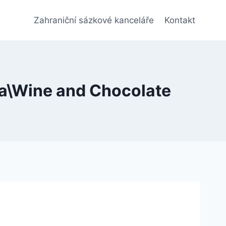
Zahraniční sázkové kanceláře
Kontakt
áda\Wine and Chocolate