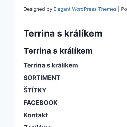
Designed by
Elegant WordPress Themes
| P
Terrina s králíkem
Terrina s králíkem
Terrina s králíkem
SORTIMENT
ŠTÍTKY
FACEBOOK
Kontakt