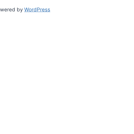
owered by
WordPress