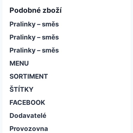
Podobné zboží
Pralinky – směs
Pralinky – směs
Pralinky – směs
MENU
SORTIMENT
ŠTÍTKY
FACEBOOK
Dodavatelé
Provozovna