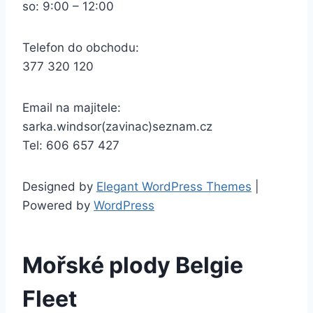
so: 9:00 – 12:00
Telefon do obchodu:
377 320 120
Email na majitele:
sarka.windsor(zavinac)seznam.cz
Tel: 606 657 427
Designed by
Elegant WordPress Themes
|
Powered by
WordPress
Mořské plody Belgie
Fleet