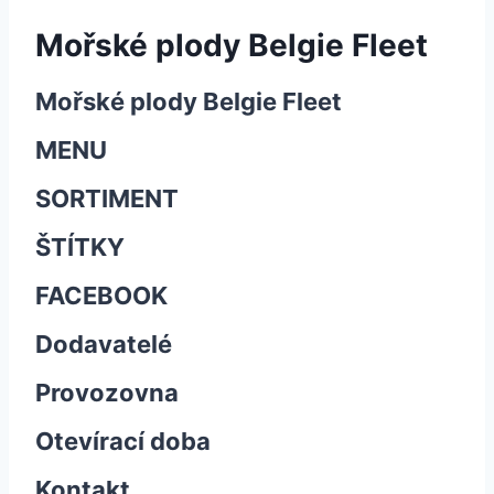
Mořské plody Belgie Fleet
Mořské plody Belgie Fleet
MENU
SORTIMENT
ŠTÍTKY
FACEBOOK
Dodavatelé
Provozovna
Otevírací doba
Kontakt