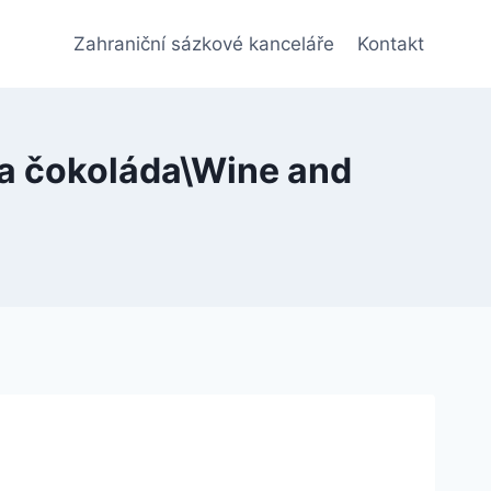
Zahraniční sázkové kanceláře
Kontakt
 a čokoláda\Wine and