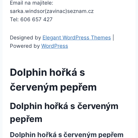
Email na majitele:
sarka.windsor(zavinac)seznam.cz
Tel: 606 657 427
Designed by
Elegant WordPress Themes
|
Powered by
WordPress
Dolphin hořká s
červeným pepřem
Dolphin hořká s červeným
pepřem
Dolphin hořká s červeným pepřem