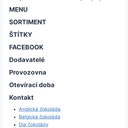
MENU
SORTIMENT
ŠTÍTKY
FACEBOOK
Dodavatelé
Provozovna
Otevírací doba
Kontakt
Anglická čokoláda
Belgická čokoláda
Dia čokolády