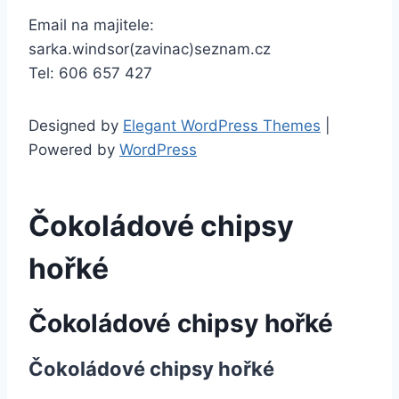
Email na majitele:
sarka.windsor(zavinac)seznam.cz
Tel: 606 657 427
Designed by
Elegant WordPress Themes
|
Powered by
WordPress
Čokoládové chipsy
hořké
Čokoládové chipsy hořké
Čokoládové chipsy hořké