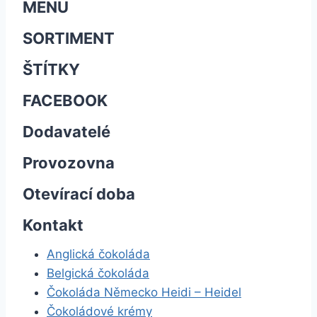
MENU
SORTIMENT
ŠTÍTKY
FACEBOOK
Dodavatelé
Provozovna
Otevírací doba
Kontakt
Anglická čokoláda
Belgická čokoláda
Čokoláda Německo Heidi – Heidel
Čokoládové krémy