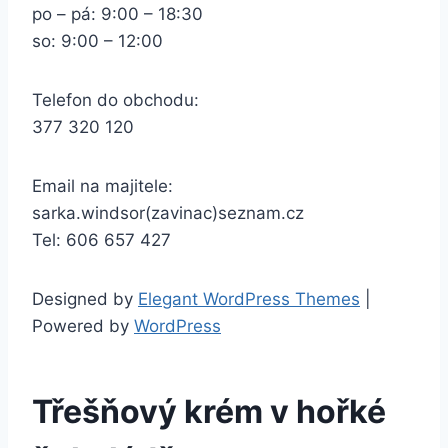
po – pá: 9:00 – 18:30
so: 9:00 – 12:00
Telefon do obchodu:
377 320 120
Email na majitele:
sarka.windsor(zavinac)seznam.cz
Tel: 606 657 427
Designed by
Elegant WordPress Themes
|
Powered by
WordPress
Třešňový krém v hořké