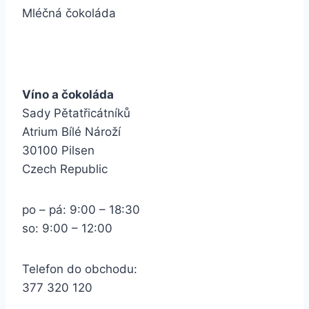
Mléčná čokoláda
Víno a čokoláda
Sady Pětatřicátníků
Atrium Bílé Nároží
30100 Pilsen
Czech Republic
po – pá: 9:00 – 18:30
so: 9:00 – 12:00
Telefon do obchodu:
377 320 120