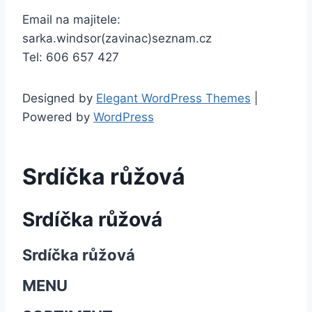
Email na majitele:
sarka.windsor(zavinac)seznam.cz
Tel: 606 657 427
Designed by
Elegant WordPress Themes
|
Powered by
WordPress
Srdíčka růžová
Srdíčka růžová
Srdíčka růžová
MENU