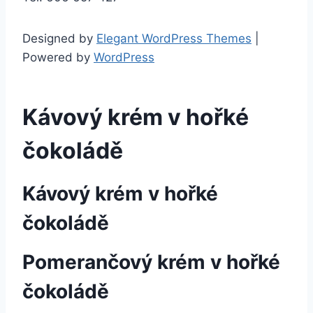
Designed by
Elegant WordPress Themes
|
Powered by
WordPress
Kávový krém v hořké
čokoládě
Kávový krém v hořké
čokoládě
Pomerančový krém v hořké
čokoládě