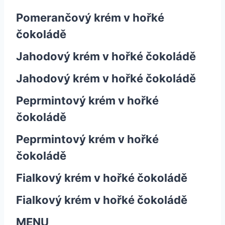
Pomerančový krém v hořké
čokoládě
Jahodový krém v hořké čokoládě
Jahodový krém v hořké čokoládě
Peprmintový krém v hořké
čokoládě
Peprmintový krém v hořké
čokoládě
Fialkový krém v hořké čokoládě
Fialkový krém v hořké čokoládě
MENU