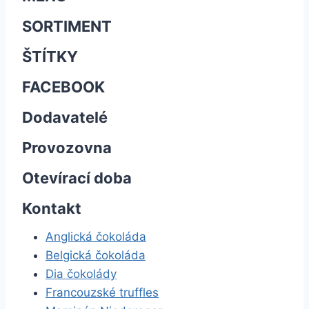
SORTIMENT
ŠTÍTKY
FACEBOOK
Dodavatelé
Provozovna
Otevírací doba
Kontakt
Anglická čokoláda
Belgická čokoláda
Dia čokolády
Francouzské truffles