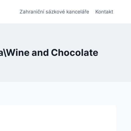
Zahraniční sázkové kanceláře
Kontakt
da\Wine and Chocolate