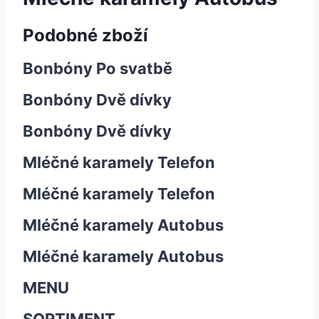
Podobné zboží
Bonbóny Po svatbě
Bonbóny Dvě dívky
Bonbóny Dvě dívky
Mléčné karamely Telefon
Mléčné karamely Telefon
Mléčné karamely Autobus
Mléčné karamely Autobus
MENU