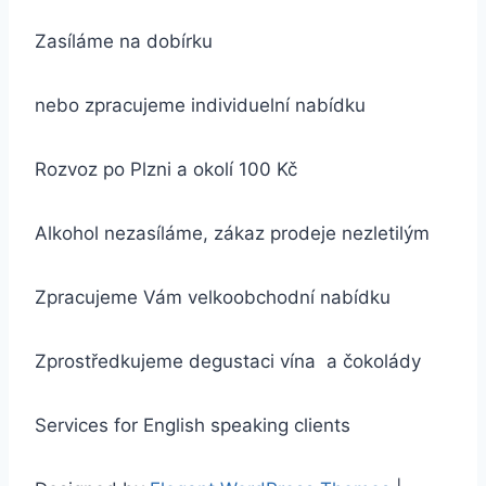
Zasíláme na dobírku
nebo zpracujeme individuelní nabídku
Rozvoz po Plzni a okolí 100 Kč
Alkohol nezasíláme, zákaz prodeje nezletilým
Zpracujeme Vám velkoobchodní nabídku
Zprostředkujeme degustaci vína a čokolády
Services for English speaking clients