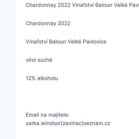
Chardonnay 2022 Vinařství Baloun Velké Pav
Chardonnay 2022
Vinařství Baloun Velké Pavlovice
víno suché
12% alkoholu
Email na majitele:
sarka.windsor(zavinac)seznam.cz