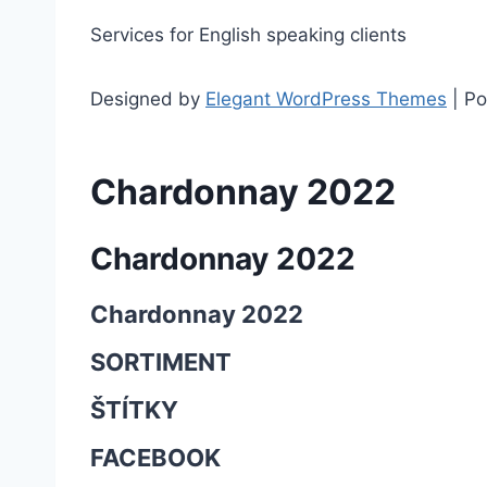
Services for English speaking clients
Designed by
Elegant WordPress Themes
| P
Chardonnay 2022
Chardonnay 2022
Chardonnay 2022
SORTIMENT
ŠTÍTKY
FACEBOOK