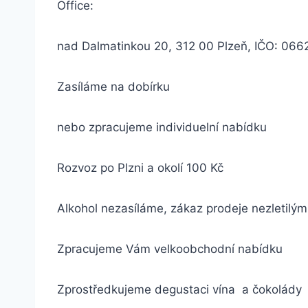
Office:
nad Dalmatinkou 20, 312 00 Plzeň, IČO: 066
Zasíláme na dobírku
nebo zpracujeme individuelní nabídku
Rozvoz po Plzni a okolí 100 Kč
Alkohol nezasíláme, zákaz prodeje nezletilým
Zpracujeme Vám velkoobchodní nabídku
Zprostředkujeme degustaci vína a čokolády