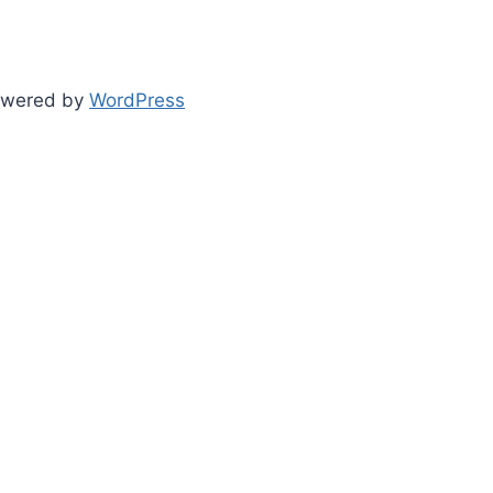
owered by
WordPress