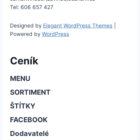
Tel: 606 657 427
Designed by
Elegant WordPress Themes
|
Powered by
WordPress
Ceník
MENU
SORTIMENT
ŠTÍTKY
FACEBOOK
Dodavatelé