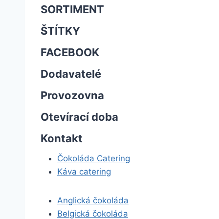
SORTIMENT
ŠTÍTKY
FACEBOOK
Dodavatelé
Provozovna
Otevírací doba
Kontakt
Čokoláda Catering
Káva catering
Anglická čokoláda
Belgická čokoláda