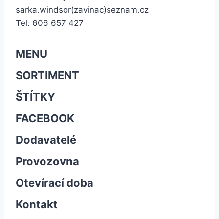
sarka.windsor(zavinac)seznam.cz
Tel: 606 657 427
MENU
SORTIMENT
ŠTÍTKY
FACEBOOK
Dodavatelé
Provozovna
Otevírací doba
Kontakt