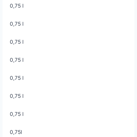
0,75 l
0,75 l
0,75 l
0,75 l
0,75 l
0,75 l
0,75 l
0,75l