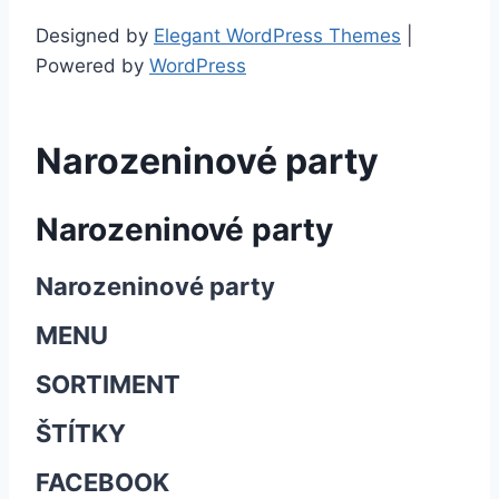
Designed by
Elegant WordPress Themes
|
Powered by
WordPress
Narozeninové party
Narozeninové party
Narozeninové party
MENU
SORTIMENT
ŠTÍTKY
FACEBOOK