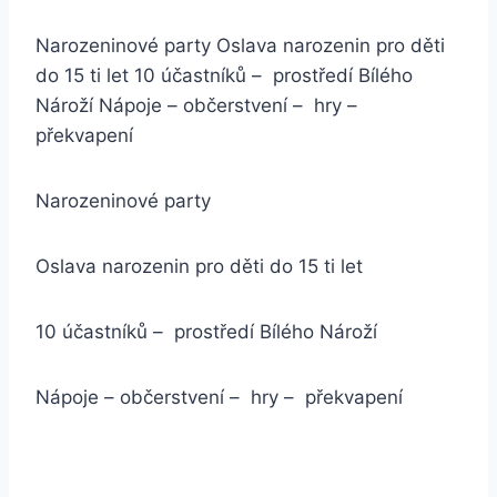
Narozeninové party Oslava narozenin pro děti
do 15 ti let 10 účastníků – prostředí Bílého
Nároží Nápoje – občerstvení – hry –
překvapení
Narozeninové party
Oslava narozenin pro děti do 15 ti let
10 účastníků – prostředí Bílého Nároží
Nápoje – občerstvení – hry – překvapení