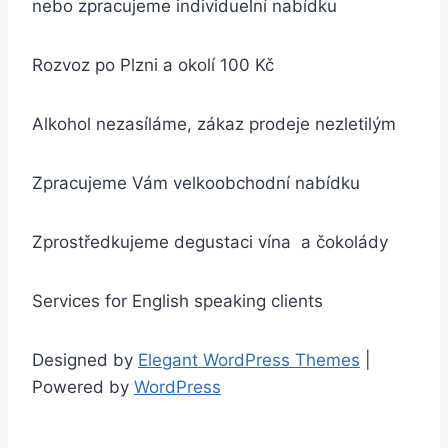
nebo zpracujeme individuelní nabídku
Rozvoz po Plzni a okolí 100 Kč
Alkohol nezasíláme, zákaz prodeje nezletilým
Zpracujeme Vám velkoobchodní nabídku
Zprostředkujeme degustaci vína a čokolády
Services for English speaking clients
Designed by
Elegant WordPress Themes
|
Powered by
WordPress