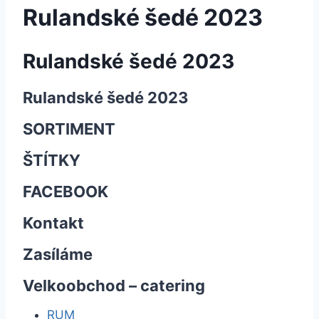
Rulandské šedé 2023
Rulandské šedé 2023
Rulandské šedé 2023
SORTIMENT
ŠTÍTKY
FACEBOOK
Kontakt
Zasíláme
Velkoobchod – catering
RUM