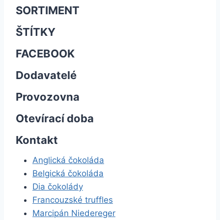
SORTIMENT
ŠTÍTKY
FACEBOOK
Dodavatelé
Provozovna
Otevírací doba
Kontakt
Anglická čokoláda
Belgická čokoláda
Dia čokolády
Francouzské truffles
Marcipán Niedereger