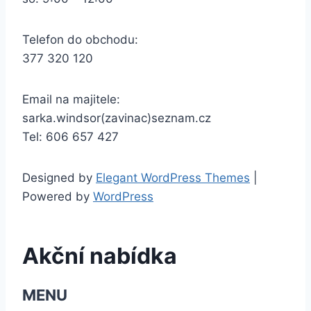
Telefon do obchodu:
377 320 120
Email na majitele:
sarka.windsor(zavinac)seznam.cz
Tel: 606 657 427
Designed by
Elegant WordPress Themes
|
Powered by
WordPress
Akční nabídka
MENU